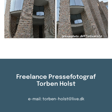
Freelance Pressefotograf
Torben Holst
e-mail: torben-holst@live.dk