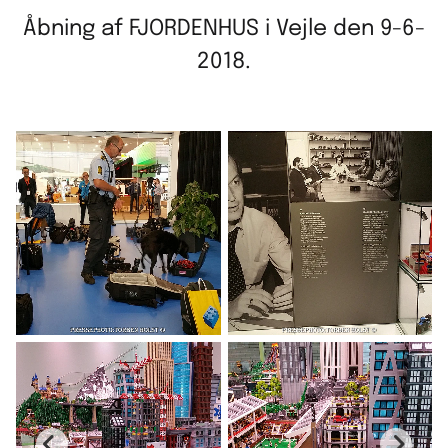
Åbning af FJORDENHUS i Vejle den 9-6-
2018.