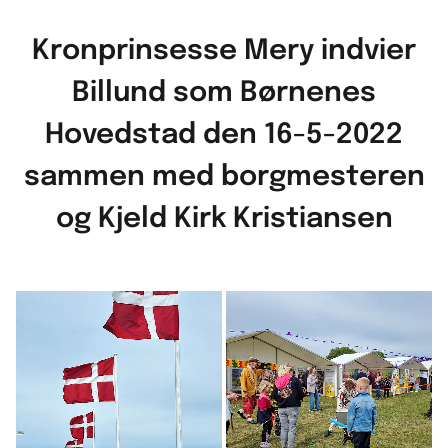
Kronprinsesse Mery indvier
Billund som Børnenes
Hovedstad den 16-5-2022
sammen med borgmesteren
og Kjeld Kirk Kristiansen