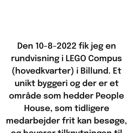
Den 10-8-2022 fik jeg en
rundvisning i LEGO Compus
(hovedkvarter) i Billund. Et
unikt byggeri og der er et
område som hedder People
House, som tidligere
medarbejder frit kan besøge,