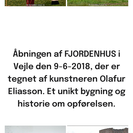
Åbningen af FJORDENHUS i
Vejle den 9-6-2018, der er
tegnet af kunstneren Olafur
Eliasson. Et unikt bygning og
historie om opførelsen.