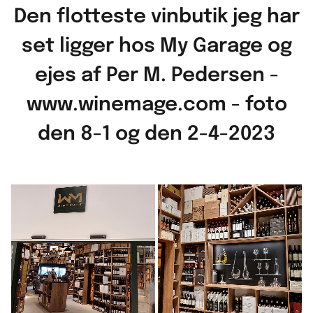
Den flotteste vinbutik jeg har
set ligger hos My Garage og
ejes af Per M. Pedersen -
www.winemage.com - foto
den 8-1 og den 2-4-2023